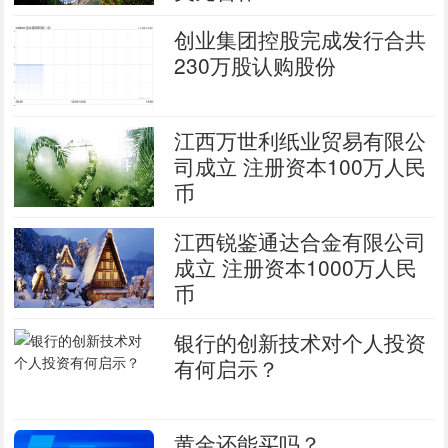
创业集团控股完成发行合共
230万股认购股份
江西万世利纸业贸易有限公
司成立 注册资本100万人民
币
江西锐鉴通达合金有限公司
成立 注册资本1000万人民
币
银行的创新技术对个人投资
有何启示？
黄金还能买吗？