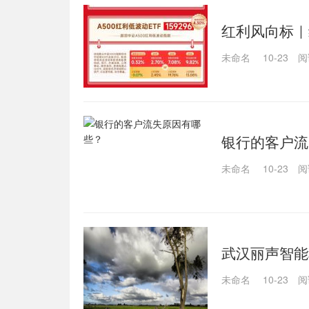
红利风向标｜
未命名
10-23
阅
银行的客户流
未命名
10-23
阅
武汉丽声智能
未命名
10-23
阅