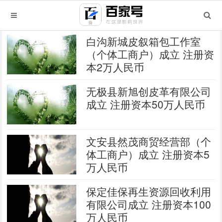
白沟新城皮叙箱包工作室
（个体工商户）成立 注册资
本2万人民币
无极县新旭创皮革有限公司
成立 注册资本50万人民币
文安县然茂商贸经营部（个
体工商户）成立 注册资本5
万人民币
保定佳保再生资源回收利用
有限公司成立 注册资本100
万人民币