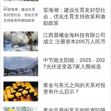
雷海潮：建设生育友好型社
会，优化生育支持政策和激
励政策
江西晨曦金海科技有限公司
成立 注册资本200万人民币
中节能太阳能：2025 - 202
7光伏逆变器7家入围候选
黄金与美元之间的关系对投
资有什么启示？
黄金交易中常见的投资陷阱