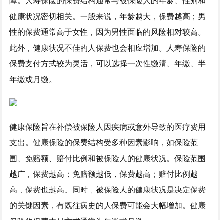
障。人寿保险的保费结构通常与被保险人的年龄、性别和
健康状况密切相关。一般来说，年龄越大，保费越高；男
性的保费通常高于女性，因为男性面临的风险相对较高。
此外，健康状况不佳的人保费也会相应增加。人寿保险的
保费支付方式较为灵活，可以选择一次性缴清、年缴、半
年缴或月缴。
健康保险旨在补偿被保险人因疾病或意外导致的医疗费用
支出。健康保险的保费结构受多种因素影响，如保险范
围、免赔额、赔付比例和被保险人的健康状况。保险范围
越广，保费越高；免赔额越低，保费越高；赔付比例越
高，保费也越高。同时，被保险人的健康状况是决定保费
的关键因素，有既往病史的人保费可能会大幅增加。健康