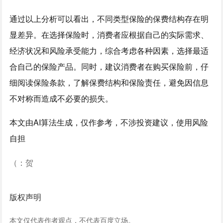
通过以上分析可以看出，不同类型保险的保费结构存在明
显差异。在选择保险时，消费者应根据自己的实际需求、
经济状况和风险承受能力，综合考虑各种因素，选择最适
合自己的保险产品。同时，建议消费者在购买保险前，仔
细阅读保险条款，了解保费结构和保险责任，避免因信息
不对称而造成不必要的损失。
本文由AI算法生成，仅作参考，不涉投资建议，使用风险
自担
（：贺
版权声明
本文仅代表作者观点，不代表百度立场。