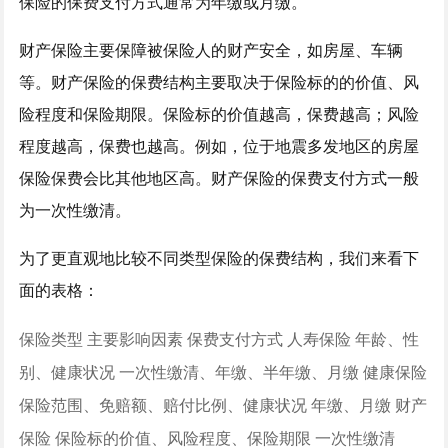
保险的保费支付方式通常为年缴或月缴。
财产保险主要保障被保险人的财产安全，如房屋、车辆
等。财产保险的保费结构主要取决于保险标的的价值、风
险程度和保险期限。保险标的价值越高，保费越高；风险
程度越高，保费也越高。例如，位于地震多发地区的房屋
保险保费会比其他地区高。财产保险的保费支付方式一般
为一次性缴清。
为了更直观地比较不同类型保险的保费结构，我们来看下
面的表格：
保险类型 主要影响因素 保费支付方式 人寿保险 年龄、性
别、健康状况 一次性缴清、年缴、半年缴、月缴 健康保险
保险范围、免赔额、赔付比例、健康状况 年缴、月缴 财产
保险 保险标的价值、风险程度、保险期限 一次性缴清