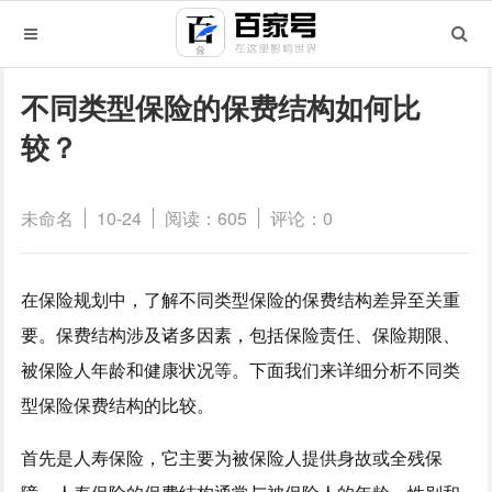
不同类型保险的保费结构如何比
较？
未命名
10-24
阅读：605
评论：0
在保险规划中，了解不同类型保险的保费结构差异至关重
要。保费结构涉及诸多因素，包括保险责任、保险期限、
被保险人年龄和健康状况等。下面我们来详细分析不同类
型保险保费结构的比较。
首先是人寿保险，它主要为被保险人提供身故或全残保