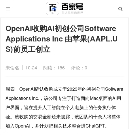
OpenAI收购AI初创公司Software
Applications Inc 由苹果(AAPL.U
S)前员工创立
未命名
10-24
阅读：186
评论：0
周四，OpenAI确认收购成立于2023年的初创公司Software
Applications Inc.，该公司专注于打造面向Mac桌面的AI用
户界面，旨在提升人工智能在个人电脑上的任务执行体
验。该收购的交易金额还未披露，该团队约十余人将整体
加入OpenAI，并计划把相关技术整合进ChatGPT。